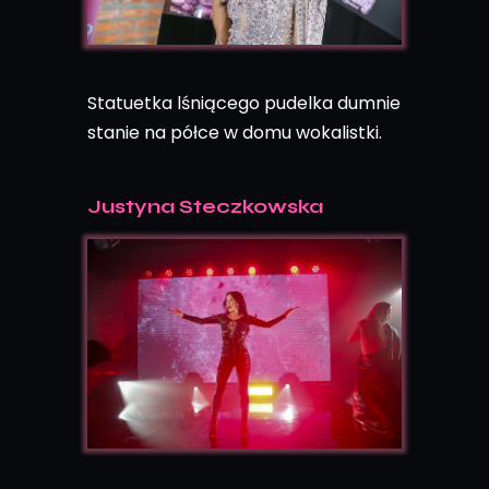
Statuetka lśniącego pudelka dumnie
stanie na półce w domu wokalistki.
Justyna Steczkowska