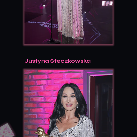
Justyna Steczkowska