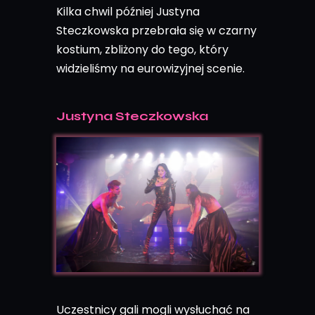
Kilka chwil później Justyna
Steczkowska przebrała się w czarny
kostium, zbliżony do tego, który
widzieliśmy na eurowizyjnej scenie.
Justyna Steczkowska
Uczestnicy gali mogli wysłuchać na