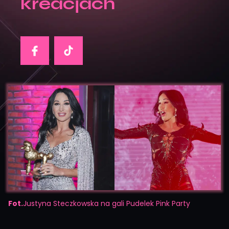
kreacjach
Fot.
Justyna Steczkowska na gali Pudelek Pink Party