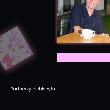
Partnerzy plebiscytu