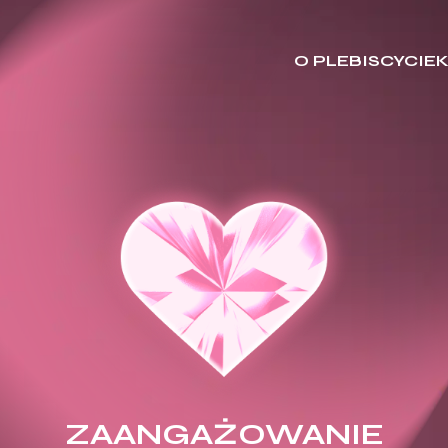
O PLEBISCYCIE
ZAANGAŻOWANIE